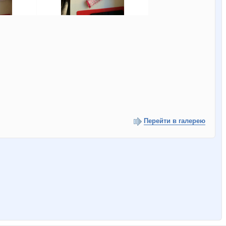
Перейти в галерею